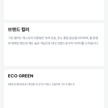
브랜드명
브랜드명 제스트의 워터마크형 오리지널 로고입니다. 녹색 건설을 
달성하기 위한 순환하는 이미지를 함께 담았습니다.
브랜드 컬러
그린 컬러는 제스트의 지향점인 녹색 건설, 탄소 중립 달성을 의미하며
에 특화된 명도와 채도 높은 색상으로 테크 브랜드로서의 이미지를 