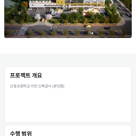
프로젝트 개요