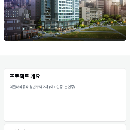
프로젝트 개요