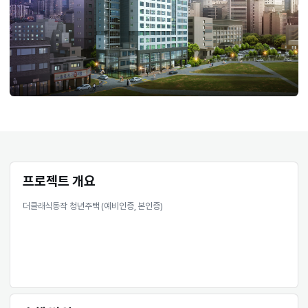
프로젝트 개요