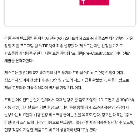
건물 분야 탄소중립을 위한 AI 전환(AX) 스타트업 제스트㈜가 중소벤
창업 지원 프로그램 팁스(TIPS)에 최종 선정됐다. 제스트는 이번 선정
탄소중립 최적화를 위한 디지털 트윈 융합형 ‘프리콘(Pre-Constructio
개발을 본격화한다.
제스트는 강원대학교기술지주의 시드 투자와 프리팁스(Pre-TIPS) 선
팁스까지 연이어 선정되며, 총 10억 원 규모의 시드 자금을 확보했다. 